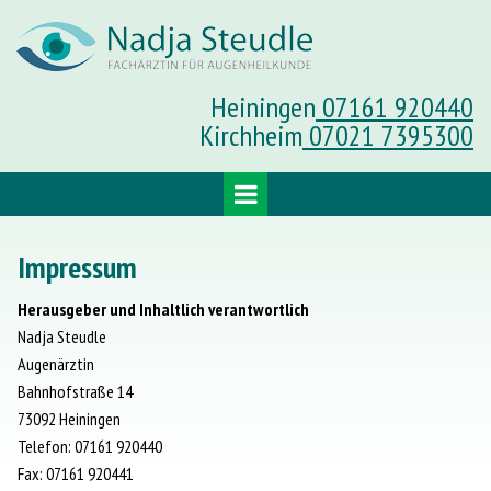
Heiningen
07161 920440
Kirchheim
07021 7395300
Impressum
Herausgeber und Inhaltlich verantwortlich
Nadja Steudle
Augenärztin
Bahnhofstraße 14
73092 Heiningen
Telefon: 07161 920440
Fax: 07161 920441