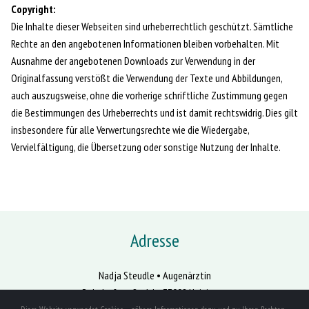
Copyright:
Die Inhalte dieser Webseiten sind urheberrechtlich geschützt. Sämtliche
Rechte an den angebotenen Informationen bleiben vorbehalten. Mit
Ausnahme der angebotenen Downloads zur Verwendung in der
Originalfassung verstößt die Verwendung der Texte und Abbildungen,
auch auszugsweise, ohne die vorherige schriftliche Zustimmung gegen
die Bestimmungen des Urheberrechts und ist damit rechtswidrig. Dies gilt
insbesondere für alle Verwertungsrechte wie die Wiedergabe,
Vervielfältigung, die Übersetzung oder sonstige Nutzung der Inhalte.
Adresse
Nadja Steudle • Augenärztin
Bahnhofstraße 14 • 73092 Heiningen