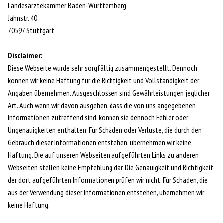
Landesärztekammer Baden-Württemberg
Jahnstr. 40
70597 Stuttgart
Disclaimer:
Diese Webseite wurde sehr sorgfältig zusammengestellt. Dennoch
können wir keine Haftung für die Richtigkeit und Vollständigkeit der
Angaben übernehmen. Ausgeschlossen sind Gewährleistungen jeglicher
Art. Auch wenn wir davon ausgehen, dass die von uns angegebenen
Informationen zutreffend sind, können sie dennoch Fehler oder
Ungenauigkeiten enthalten. Für Schäden oder Verluste, die durch den
Gebrauch dieser Informationen entstehen, übernehmen wir keine
Haftung. Die auf unseren Webseiten aufgeführten Links zu anderen
Webseiten stellen keine Empfehlung dar. Die Genauigkeit und Richtigkeit
der dort aufgeführten Informationen prüfen wir nicht. Für Schäden, die
aus der Verwendung dieser Informationen entstehen, übernehmen wir
keine Haftung.