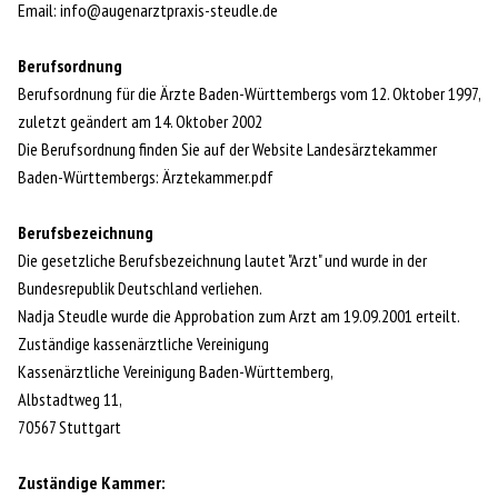
Email: info@augenarztpraxis-steudle.de
Berufsordnung
Berufsordnung für die Ärzte Baden-Württembergs vom 12. Oktober 1997,
zuletzt geändert am 14. Oktober 2002
Die Berufsordnung finden Sie auf der Website Landesärztekammer
Baden-Württembergs: Ärztekammer.pdf
Berufsbezeichnung
Die gesetzliche Berufsbezeichnung lautet "Arzt" und wurde in der
Bundesrepublik Deutschland verliehen.
Nadja Steudle wurde die Approbation zum Arzt am 19.09.2001 erteilt.
Zuständige kassenärztliche Vereinigung
Kassenärztliche Vereinigung Baden-Württemberg,
Albstadtweg 11,
70567 Stuttgart
Zuständige Kammer: